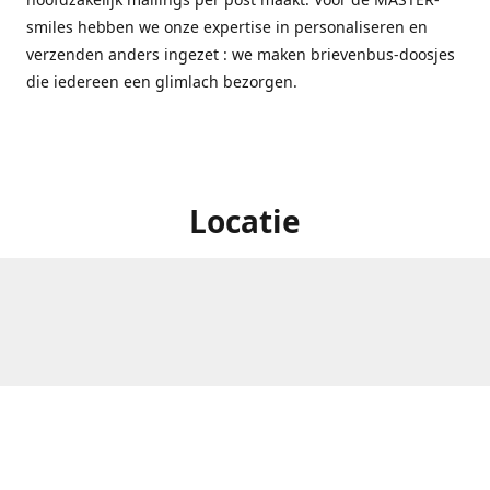
smiles hebben we onze expertise in personaliseren en
verzenden anders ingezet : we maken brievenbus-doosjes
die iedereen een glimlach bezorgen.
Locatie