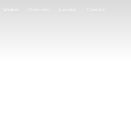
Winkel
Over ons
Locatie
Contact