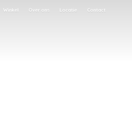
Winkel
Over ons
Locatie
Contact