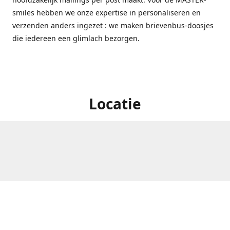
smiles hebben we onze expertise in personaliseren en
verzenden anders ingezet : we maken brievenbus-doosjes
die iedereen een glimlach bezorgen.
Locatie