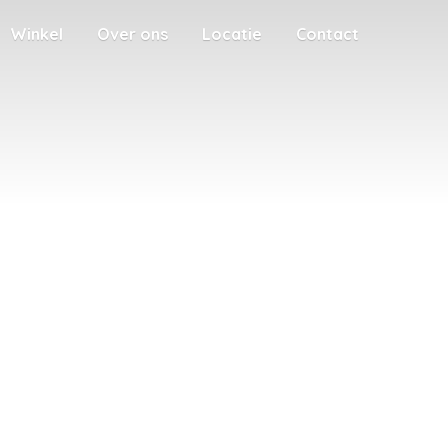
Winkel
Over ons
Locatie
Contact