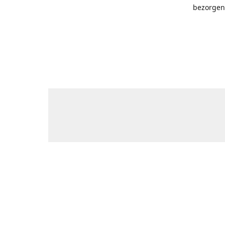
bezorgen