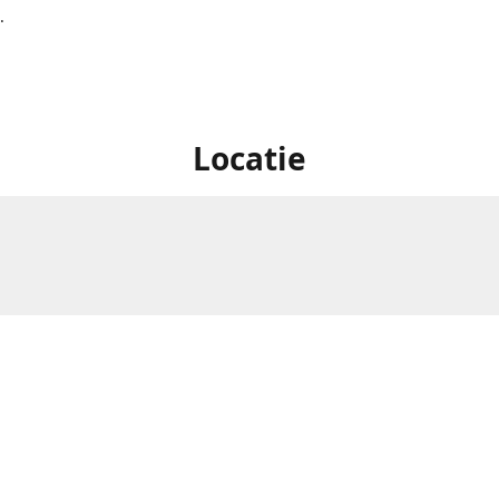
.
Locatie