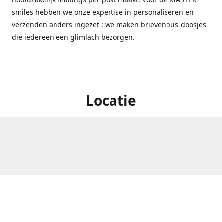
smiles hebben we onze expertise in personaliseren en
verzenden anders ingezet : we maken brievenbus-doosjes
die iedereen een glimlach bezorgen.
Locatie