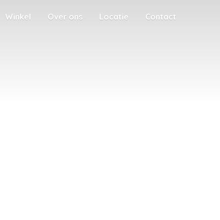
Winkel
Over ons
Locatie
Contact