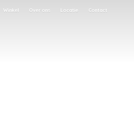
Winkel
Over ons
Locatie
Contact