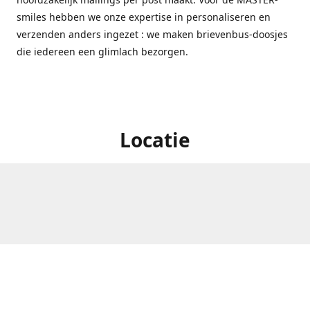
smiles hebben we onze expertise in personaliseren en
verzenden anders ingezet : we maken brievenbus-doosjes
die iedereen een glimlach bezorgen.
Locatie