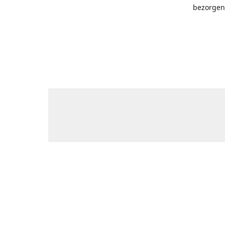
bezorgen