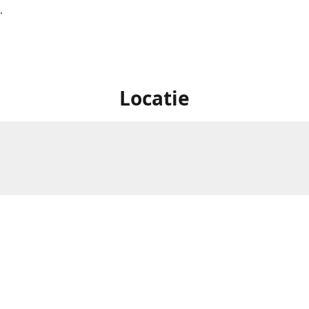
.
Locatie