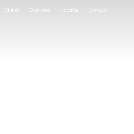
Winkel
Over ons
Locatie
Contact