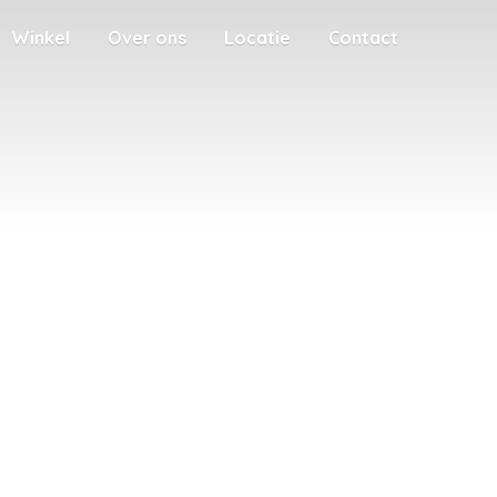
Winkel
Over ons
Locatie
Contact