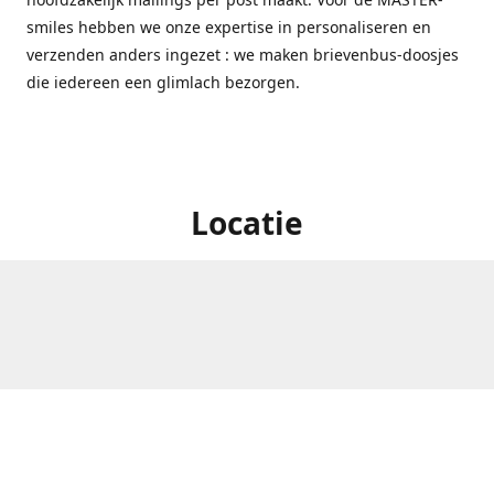
smiles hebben we onze expertise in personaliseren en
verzenden anders ingezet : we maken brievenbus-doosjes
die iedereen een glimlach bezorgen.
Locatie