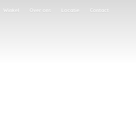
Winkel
Over ons
Locatie
Contact