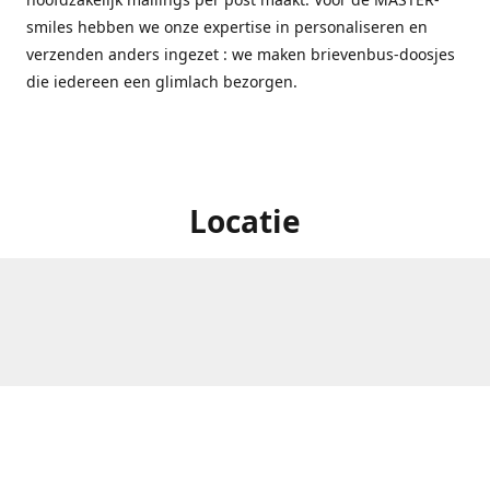
smiles hebben we onze expertise in personaliseren en
verzenden anders ingezet : we maken brievenbus-doosjes
die iedereen een glimlach bezorgen.
Locatie